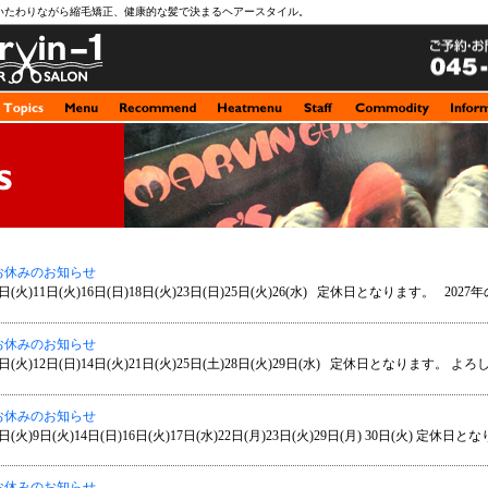
いたわりながら縮毛矯正、健康的な髪で決まるヘアースタイル。
お休みのお知らせ
日(火)11日(火)16日(日)18日(火)23日(日)25日(火)26(水) 定休日となります。 2027年の
お休みのお知らせ
日(火)12日(日)14日(火)21日(火)25日(土)28日(火)29日(水) 定休日となります。 よろ
お休みのお知らせ
日(火)9日(火)14日(日)16日(火)17日(水)22日(月)23日(火)29日(月) 30日(火) 定休日とな
お休みのお知らせ