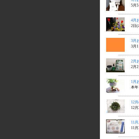
5月5
4月
2日(
3月
3月1
2月
2月2
1月
本年
12
12月
11
11月