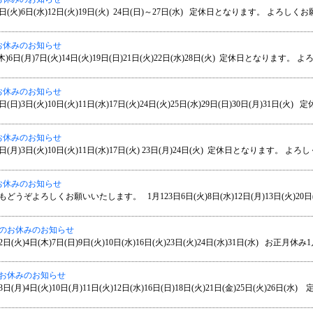
日(火)6日(水)12日(火)19日(火) 24日(日)～27日(水) 定休日となります。 よろしくお願
お休みのお知らせ
木)6日(月)7日(火)14日(火)19日(日)21日(火)22日(水)28日(火) 定休日となります。 よ
お休みのお知らせ
日(日)3日(火)10日(火)11日(水)17日(火)24日(火)25日(水)29日(日)30日(月)31日(火) 定
お休みのお知らせ
日(月)3日(火)10日(火)11日(水)17日(火) 23日(月)24日(火) 定休日となります。 よろしく
お休みのお知らせ
もどうぞよろしくお願いいたします。 1月123日6日(火)8日(水)12日(月)13日(火)20日(火)
月のお休みのお知らせ
2日(火)4日(木)7日(日)9日(火)10日(水)16日(火)23日(火)24日(水)31日(水) お正月休み1月
月お休みのお知らせ
3日(月)4日(火)10日(月)11日(火)12日(水)16日(日)18日(火)21日(金)25日(火)26日(水) 定.